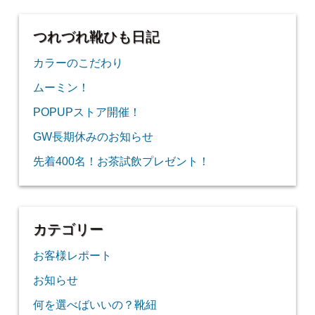
つれづれ靴ひも日記
カラーのこだわり
ムーミン！
POPUPストア開催！
GW長期休みのお知らせ
先着400名！お茶試飲プレゼント！
カテゴリー
お客様レポート
お知らせ
何を選べばいいの？靴紐