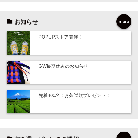
お知らせ
more
POPUPストア開催！
GW長期休みのお知らせ
先着400名！お茶試飲プレゼント！