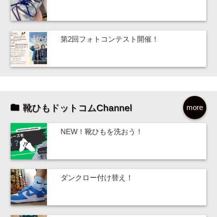
第2回フォトコンテスト開催！
靴ひもドットコムChannel
more
NEW！靴ひもを洗おう！
ダンクロー付け替え！