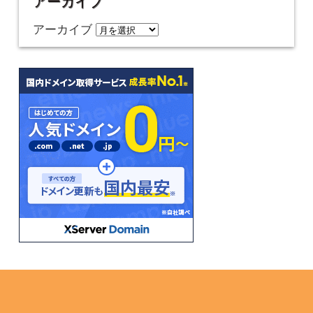
アーカイブ
アーカイブ