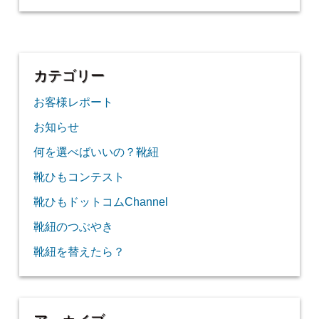
カテゴリー
お客様レポート
お知らせ
何を選べばいいの？靴紐
靴ひもコンテスト
靴ひもドットコムChannel
靴紐のつぶやき
靴紐を替えたら？