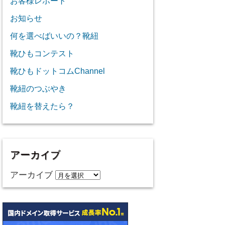
お客様レポート
お知らせ
何を選べばいいの？靴紐
靴ひもコンテスト
靴ひもドットコムChannel
靴紐のつぶやき
靴紐を替えたら？
アーカイブ
アーカイブ