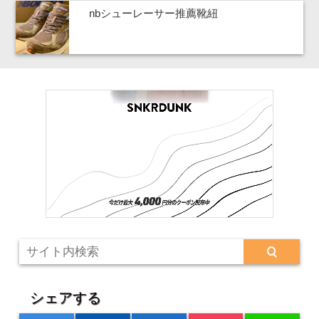
nbシューレーサー推薦靴紐
シェアする