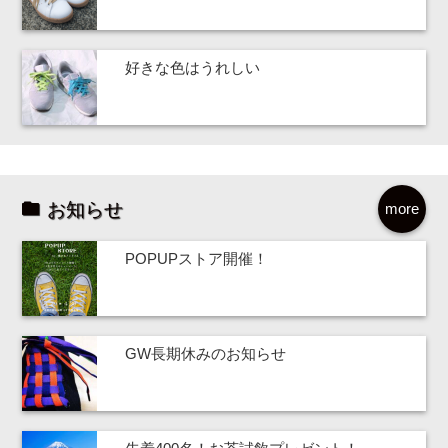
好きな色はうれしい
お知らせ
more
POPUPストア開催！
GW長期休みのお知らせ