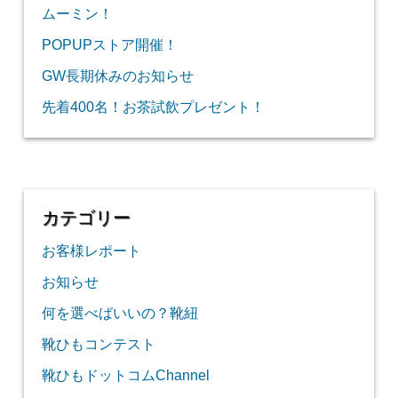
ムーミン！
POPUPストア開催！
GW長期休みのお知らせ
先着400名！お茶試飲プレゼント！
カテゴリー
お客様レポート
お知らせ
何を選べばいいの？靴紐
靴ひもコンテスト
靴ひもドットコムChannel