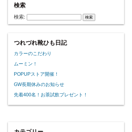
検索
検索:
つれづれ靴ひも日記
カラーのこだわり
ムーミン！
POPUPストア開催！
GW長期休みのお知らせ
先着400名！お茶試飲プレゼント！
カテゴリー