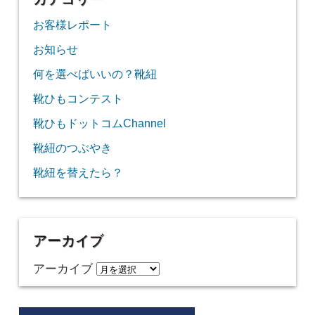
お客様レポート
お知らせ
何を選べばいいの？靴紐
靴ひもコンテスト
靴ひもドットコムChannel
靴紐のつぶやき
靴紐を替えたら？
アーカイブ
アーカイブ