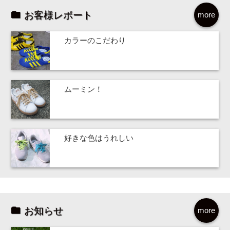
お客様レポート
more
カラーのこだわり
ムーミン！
好きな色はうれしい
お知らせ
more