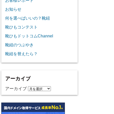
お客様レポート
お知らせ
何を選べばいいの？靴紐
靴ひもコンテスト
靴ひもドットコムChannel
靴紐のつぶやき
靴紐を替えたら？
アーカイブ
アーカイブ