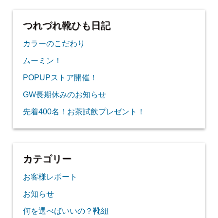
つれづれ靴ひも日記
カラーのこだわり
ムーミン！
POPUPストア開催！
GW長期休みのお知らせ
先着400名！お茶試飲プレゼント！
カテゴリー
お客様レポート
お知らせ
何を選べばいいの？靴紐