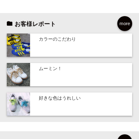
お客様レポート
more
カラーのこだわり
ムーミン！
好きな色はうれしい