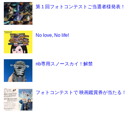
第１回フォトコンテストご当選者様発表！
No love, No life!
nb専用スノースカイ！解禁
フォトコンテストで 映画鑑賞券が当たる！