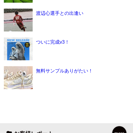
渡辺心選手との出逢い
ついに完成v3！
無料サンプルありがたい！