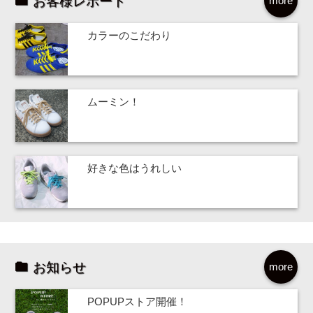
お客様レポート
more
カラーのこだわり
ムーミン！
好きな色はうれしい
お知らせ
more
POPUPストア開催！