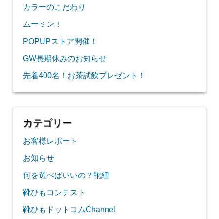
カラーのこだわり
ムーミン！
POPUPストア開催！
GW長期休みのお知らせ
先着400名！お茶試飲プレゼント！
カテゴリー
お客様レポート
お知らせ
何を選べばいいの？靴紐
靴ひもコンテスト
靴ひもドットコムChannel