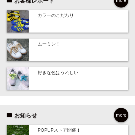
お客様レポート
more
カラーのこだわり
ムーミン！
好きな色はうれしい
お知らせ
more
POPUPストア開催！