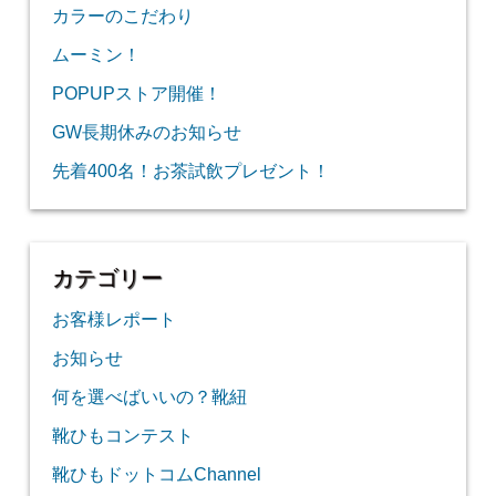
カラーのこだわり
ムーミン！
POPUPストア開催！
GW長期休みのお知らせ
先着400名！お茶試飲プレゼント！
カテゴリー
お客様レポート
お知らせ
何を選べばいいの？靴紐
靴ひもコンテスト
靴ひもドットコムChannel