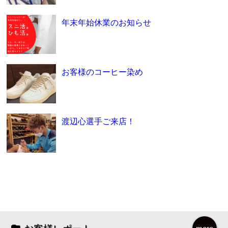
年末年始休業のお知らせ
お客様のコーヒー染め
渡辺心選手ご来店！