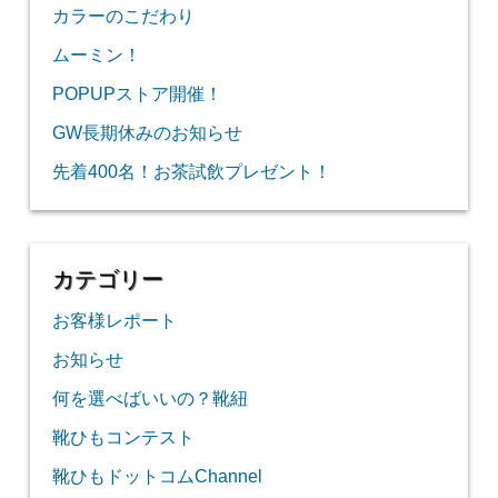
カラーのこだわり
ムーミン！
POPUPストア開催！
GW長期休みのお知らせ
先着400名！お茶試飲プレゼント！
カテゴリー
お客様レポート
お知らせ
何を選べばいいの？靴紐
靴ひもコンテスト
靴ひもドットコムChannel