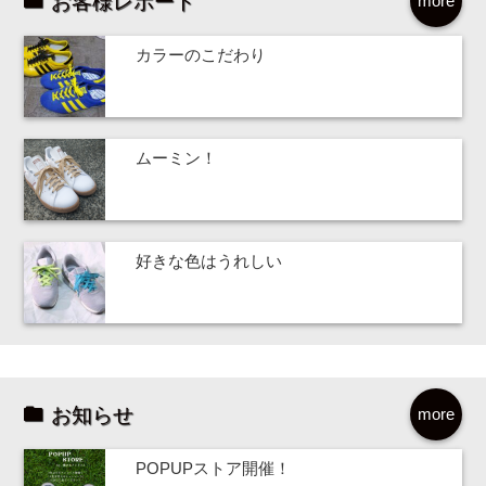
お客様レポート
more
カラーのこだわり
ムーミン！
好きな色はうれしい
お知らせ
more
POPUPストア開催！