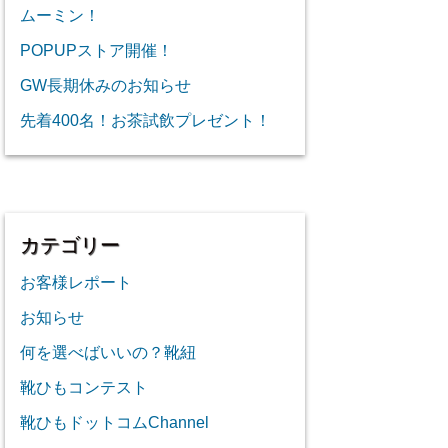
ムーミン！
POPUPストア開催！
GW長期休みのお知らせ
先着400名！お茶試飲プレゼント！
カテゴリー
お客様レポート
お知らせ
何を選べばいいの？靴紐
靴ひもコンテスト
靴ひもドットコムChannel