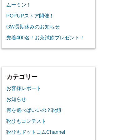
ムーミン！
POPUPストア開催！
GW長期休みのお知らせ
先着400名！お茶試飲プレゼント！
カテゴリー
お客様レポート
お知らせ
何を選べばいいの？靴紐
靴ひもコンテスト
靴ひもドットコムChannel