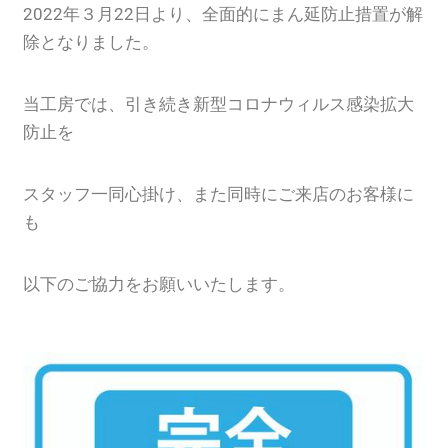
2022年３月22日より、全面的にまん延防止措置が解
除となりました。
当工房では、引き続き新型コロナウィルス感染拡大
防止を
スタッフ一同心掛け、また同時にご来店のお客様に
も
以下のご協力をお願いいたします。