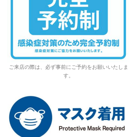
ご来店の際は、必ず事前にご予約をお願いいたしま
す。