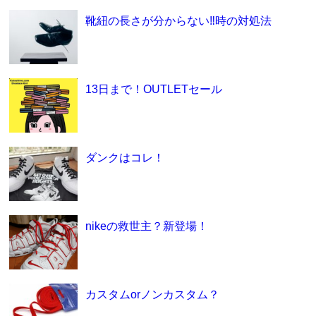
靴紐の長さが分からない‼時の対処法
13日まで！OUTLETセール
ダンクはコレ！
nikeの救世主？新登場！
カスタムorノンカスタム？