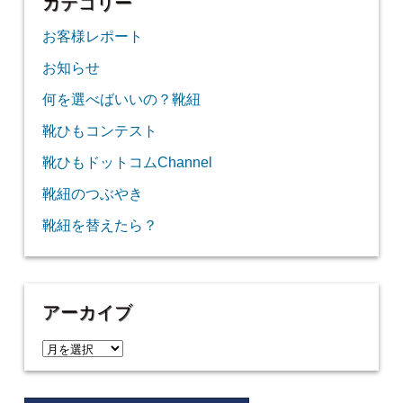
カテゴリー
お客様レポート
お知らせ
何を選べばいいの？靴紐
靴ひもコンテスト
靴ひもドットコムChannel
靴紐のつぶやき
靴紐を替えたら？
アーカイブ