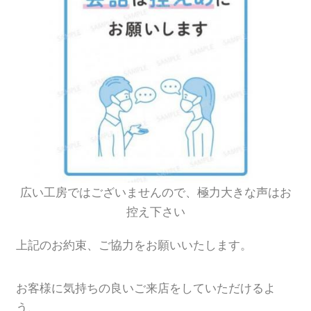
広い工房ではございませんので、極力大きな声はお
控え下さい
上記のお約束、ご協力をお願いいたします。
お客様に気持ちの良いご来店をしていただけるよ
う、