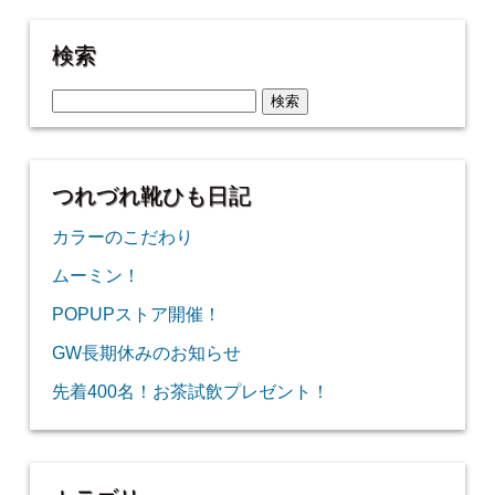
検索
つれづれ靴ひも日記
カラーのこだわり
ムーミン！
POPUPストア開催！
GW長期休みのお知らせ
先着400名！お茶試飲プレゼント！