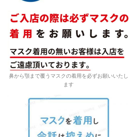
鼻から顎まで覆うマスクの着用を必ずお願いいたし
ます