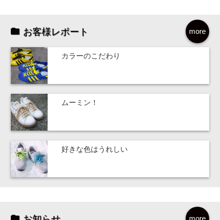
お客様レポート
more
カラーのこだわり
ムーミン！
好きな色はうれしい
お知らせ
more