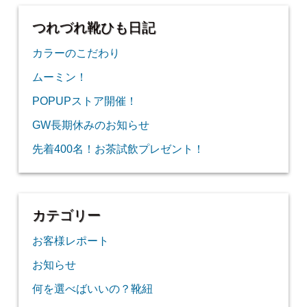
つれづれ靴ひも日記
カラーのこだわり
ムーミン！
POPUPストア開催！
GW長期休みのお知らせ
先着400名！お茶試飲プレゼント！
カテゴリー
お客様レポート
お知らせ
何を選べばいいの？靴紐