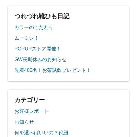
つれづれ靴ひも日記
カラーのこだわり
ムーミン！
POPUPストア開催！
GW長期休みのお知らせ
先着400名！お茶試飲プレゼント！
カテゴリー
お客様レポート
お知らせ
何を選べばいいの？靴紐