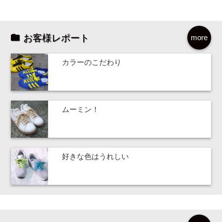
お客様レポート
more
カラーのこだわり
ムーミン！
好きな色はうれしい